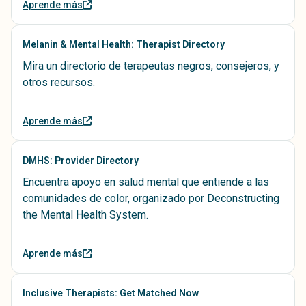
Aprende más
Melanin & Mental Health: Therapist Directory
Mira un directorio de terapeutas negros, consejeros, y
otros recursos.
Aprende más
DMHS: Provider Directory
Encuentra apoyo en salud mental que entiende a las
comunidades de color, organizado por Deconstructing
the Mental Health System.
Aprende más
Inclusive Therapists: Get Matched Now