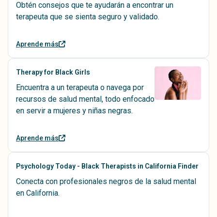
Obtén consejos que te ayudarán a encontrar un
terapeuta que se sienta seguro y validado.
Aprende más
Therapy for Black Girls
Encuentra a un terapeuta o navega por
recursos de salud mental, todo enfocado
en servir a mujeres y niñas negras.
Aprende más
Psychology Today - Black Therapists in California Finder
Conecta con profesionales negros de la salud mental
en California.