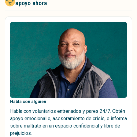
apoyo ahora
Habla con alguien
Habla con voluntarios entrenados y pares 24/7. Obtén
apoyo emocional o, asesoramiento de crisis, o informa
sobre maltrato en un espacio confidencial y libre de
prejuicios.