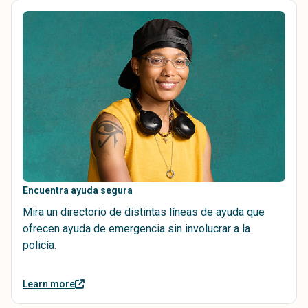
Encuentra ayuda segura
Mira un directorio de distintas líneas de ayuda que
ofrecen ayuda de emergencia sin involucrar a la
policía.
Learn more