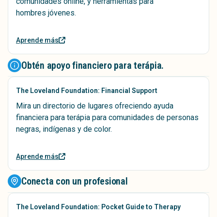
comunidades online, y herramientas para
hombres jóvenes.
Aprende más
Obtén apoyo financiero para terápia.
The Loveland Foundation: Financial Support
Mira un directorio de lugares ofreciendo ayuda
financiera para terápia para comunidades de personas
negras, indígenas y de color.
Aprende más
Conecta con un profesional
The Loveland Foundation: Pocket Guide to Therapy