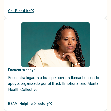
Call BlackLine
Encuentra apoyo
Encuentra lugares a los que puedes llamar buscando
apoyo, organizado por el Black Emotional and Mental
Health Collective.
BEAM: Helpline Directory