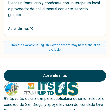
Llena un formulario y conéctate con un terapeuta local
o proveedor de salud mental con este servicio
gratuito.
Aprende más
Links are available in English. Some services may have translation
available.
Aprende más
It’s Up to Us
es una campaña publicitaria desarrollada por el
condado de San Diego, y apoya la visión del condado
Live