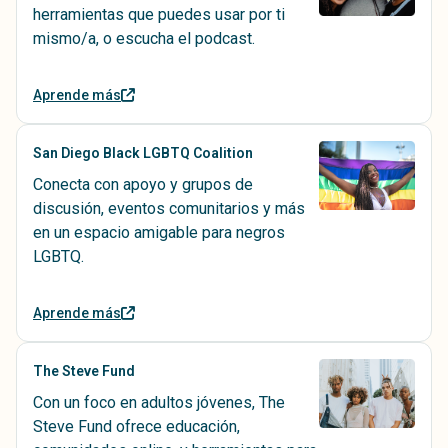
herramientas que puedes usar por ti
mismo/a, o escucha el podcast.
Aprende más
San Diego Black LGBTQ Coalition
Conecta con apoyo y grupos de
discusión, eventos comunitarios y más
en un espacio amigable para negros
LGBTQ.
Aprende más
The Steve Fund
Con un foco en adultos jóvenes, The
Steve Fund ofrece educación,