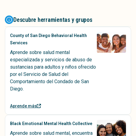
Descubre herramientas y grupos
County of San Diego Behavioral Health
Services
Aprende sobre salud mental
especializada y servicios de abuso de
sustancias para adultos y niños ofrecido
por el Servicio de Salud del
Comportamiento del Condado de San
Diego.
Aprende más
Black Emotional Mental Health Collective
Aprende sobre salud mental, encuentra