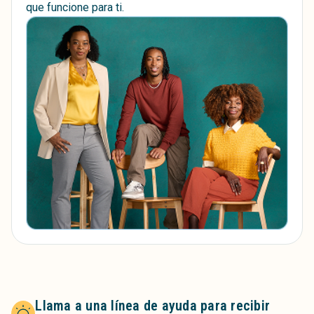
que funcione para ti.
Llama a una línea de ayuda para recibir